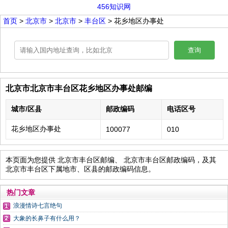
456知识网
首页
>
北京市
>
北京市
>
丰台区
> 花乡地区办事处
查询
北京市北京市丰台区花乡地区办事处邮编
城市/区县
邮政编码
电话区号
花乡地区办事处
100077
010
本页面为您提供 北京市丰台区邮编、 北京市丰台区邮政编码，及其
北京市丰台区下属地市、区县的邮政编码信息。
热门文章
浪漫情诗七言绝句
大象的长鼻子有什么用？