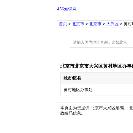
456知识网
首页
>
北京市
>
北京市
>
大兴区
> 黄
北京市北京市大兴区黄村地区办事
城市/区县
黄村地区办事处
本页面为您提供 北京市大兴区邮编、 
政编码信息。