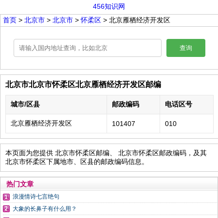
456知识网
首页
>
北京市
>
北京市
>
怀柔区
> 北京雁栖经济开发区
查询
北京市北京市怀柔区北京雁栖经济开发区邮编
城市/区县
邮政编码
电话区号
北京雁栖经济开发区
101407
010
本页面为您提供 北京市怀柔区邮编、 北京市怀柔区邮政编码，及其
北京市怀柔区下属地市、区县的邮政编码信息。
热门文章
浪漫情诗七言绝句
大象的长鼻子有什么用？