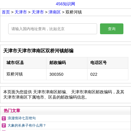
456知识网
首页
>
天津市
>
天津市
>
津南区
> 双桥河镇
查询
天津市天津市津南区双桥河镇邮编
城市/区县
邮政编码
电话区号
双桥河镇
300350
022
本页面为您提供 天津市津南区邮编、 天津市津南区邮政编码，及其
天津市津南区下属地市、区县的邮政编码信息。
热门文章
浪漫情诗七言绝句
大象的长鼻子有什么用？