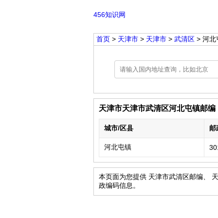
456知识网
首页
>
天津市
>
天津市
>
武清区
> 河北
天津市天津市武清区河北屯镇邮编
城市/区县
邮
河北屯镇
30
本页面为您提供 天津市武清区邮编、 
政编码信息。