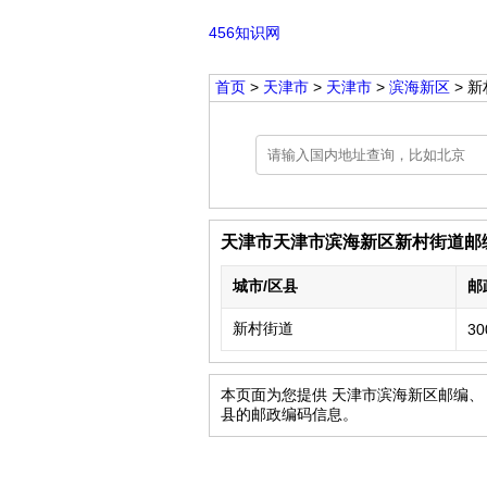
456知识网
首页
>
天津市
>
天津市
>
滨海新区
> 
天津市天津市滨海新区新村街道邮
城市/区县
邮
新村街道
30
本页面为您提供 天津市滨海新区邮编、
县的邮政编码信息。