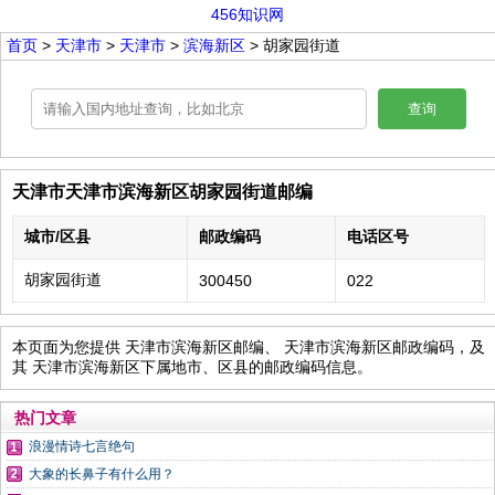
456知识网
首页
>
天津市
>
天津市
>
滨海新区
> 胡家园街道
查询
天津市天津市滨海新区胡家园街道邮编
城市/区县
邮政编码
电话区号
胡家园街道
300450
022
本页面为您提供 天津市滨海新区邮编、 天津市滨海新区邮政编码，及
其 天津市滨海新区下属地市、区县的邮政编码信息。
热门文章
浪漫情诗七言绝句
大象的长鼻子有什么用？