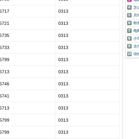
怎
5717
0313
月
5721
0313
粉
电
5735
0313
小
古
5733
0313
诗
5799
0313
5713
0313
5746
0313
5741
0313
5713
0313
5799
0313
5799
0313