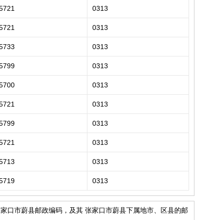
5721
0313
5721
0313
5733
0313
5799
0313
5700
0313
5721
0313
5799
0313
5721
0313
5713
0313
5719
0313
张家口市蔚县邮政编码，及其 张家口市蔚县下属地市、区县的邮