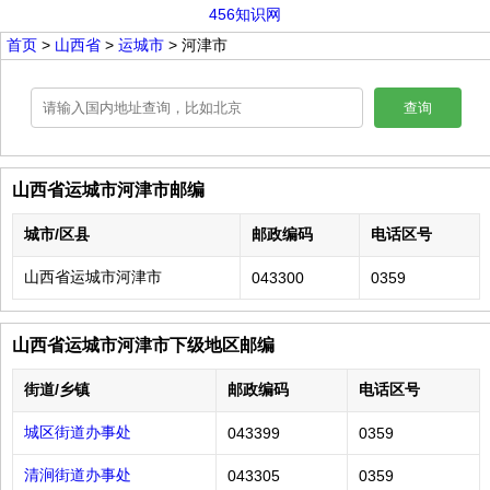
456知识网
首页
>
山西省
>
运城市
> 河津市
查询
山西省运城市河津市邮编
城市/区县
邮政编码
电话区号
山西省运城市河津市
043300
0359
山西省运城市河津市下级地区邮编
街道/乡镇
邮政编码
电话区号
城区街道办事处
043399
0359
清涧街道办事处
043305
0359