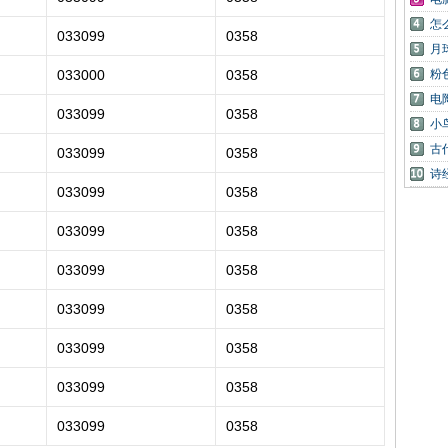
怎
033099
0358
月
033000
0358
粉
电
033099
0358
小
古
033099
0358
诗
033099
0358
033099
0358
033099
0358
033099
0358
033099
0358
033099
0358
033099
0358