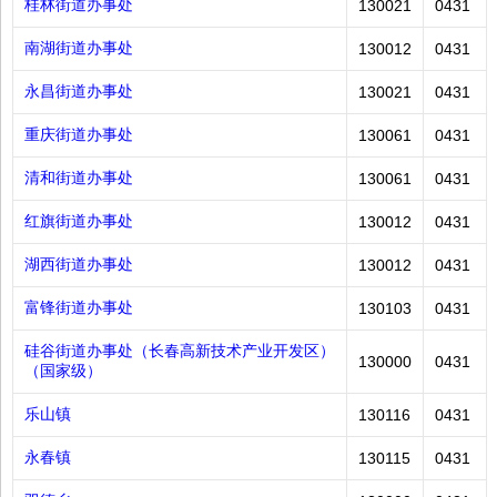
桂林街道办事处
130021
0431
南湖街道办事处
130012
0431
永昌街道办事处
130021
0431
重庆街道办事处
130061
0431
清和街道办事处
130061
0431
红旗街道办事处
130012
0431
湖西街道办事处
130012
0431
富锋街道办事处
130103
0431
硅谷街道办事处（长春高新技术产业开发区）
130000
0431
（国家级）
乐山镇
130116
0431
永春镇
130115
0431