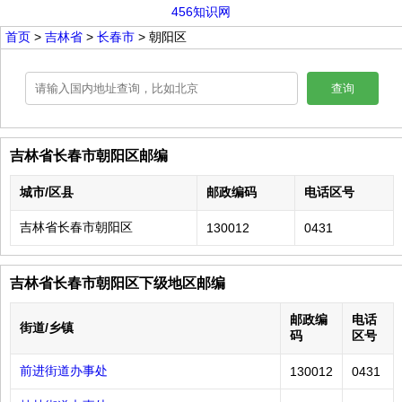
456知识网
首页
>
吉林省
>
长春市
> 朝阳区
查询
吉林省长春市朝阳区邮编
城市/区县
邮政编码
电话区号
吉林省长春市朝阳区
130012
0431
吉林省长春市朝阳区下级地区邮编
邮政编
电话
街道/乡镇
码
区号
前进街道办事处
130012
0431