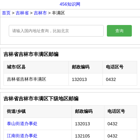
456知识网
首页
>
吉林省
>
吉林市
> 丰满区
查询
吉林省吉林市丰满区邮编
城市/区县
邮政编码
电话区号
吉林省吉林市丰满区
132013
0432
吉林省吉林市丰满区下级地区邮编
街道/乡镇
邮政编码
电话区号
泰山街道办事处
132013
0432
江南街道办事处
132105
0432