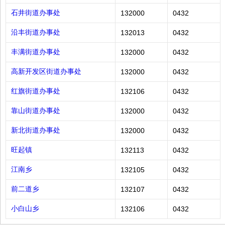
石井街道办事处
132000
0432
沿丰街道办事处
132013
0432
丰满街道办事处
132000
0432
高新开发区街道办事处
132000
0432
红旗街道办事处
132106
0432
靠山街道办事处
132000
0432
新北街道办事处
132000
0432
旺起镇
132113
0432
江南乡
132105
0432
前二道乡
132107
0432
小白山乡
132106
0432