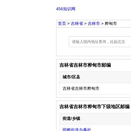
456知识网
首页
>
吉林省
>
吉林市
> 桦甸市
吉林省吉林市桦甸市邮编
城市/区县
吉林省吉林市桦甸市
吉林省吉林市桦甸市下级地区邮编
街道/乡镇
明桦街道办事处