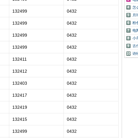
怎
132499
0432
月
132499
0432
粉
电
132499
0432
小
古
132499
0432
诗
132411
0432
132412
0432
132403
0432
132417
0432
132419
0432
132415
0432
132499
0432