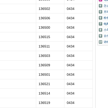
怎
136502
0434
月
136506
0434
粉
电
136500
0434
小
古
136515
0434
诗
136511
0434
136503
0434
136509
0434
136501
0434
136521
0434
136514
0434
136519
0434