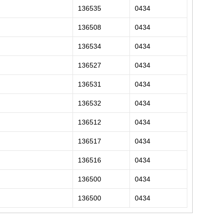
136535
0434
136508
0434
136534
0434
136527
0434
136531
0434
136532
0434
136512
0434
136517
0434
136516
0434
）
136500
0434
136500
0434