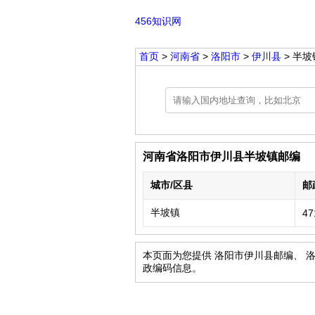
456知识网
首页
>
河南省
>
洛阳市
>
伊川县
> 半坡
河南省洛阳市伊川县半坡镇邮编
城市/区县
邮
半坡镇
47
本页面为您提供 洛阳市伊川县邮编、 
政编码信息。