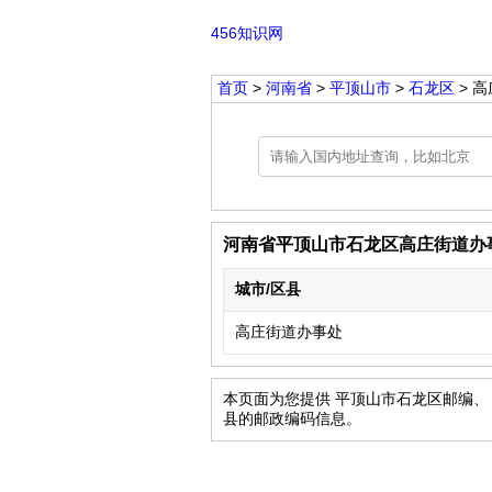
456知识网
首页
>
河南省
>
平顶山市
>
石龙区
> 
河南省平顶山市石龙区高庄街道办
城市/区县
高庄街道办事处
本页面为您提供 平顶山市石龙区邮编、
县的邮政编码信息。