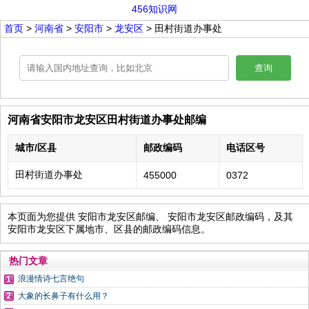
456知识网
首页
>
河南省
>
安阳市
>
龙安区
> 田村街道办事处
查询
河南省安阳市龙安区田村街道办事处邮编
城市/区县
邮政编码
电话区号
田村街道办事处
455000
0372
本页面为您提供 安阳市龙安区邮编、 安阳市龙安区邮政编码，及其
安阳市龙安区下属地市、区县的邮政编码信息。
热门文章
浪漫情诗七言绝句
大象的长鼻子有什么用？