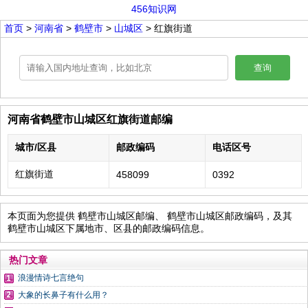
456知识网
首页
>
河南省
>
鹤壁市
>
山城区
> 红旗街道
查询
河南省鹤壁市山城区红旗街道邮编
城市/区县
邮政编码
电话区号
红旗街道
458099
0392
本页面为您提供 鹤壁市山城区邮编、 鹤壁市山城区邮政编码，及其
鹤壁市山城区下属地市、区县的邮政编码信息。
热门文章
浪漫情诗七言绝句
大象的长鼻子有什么用？