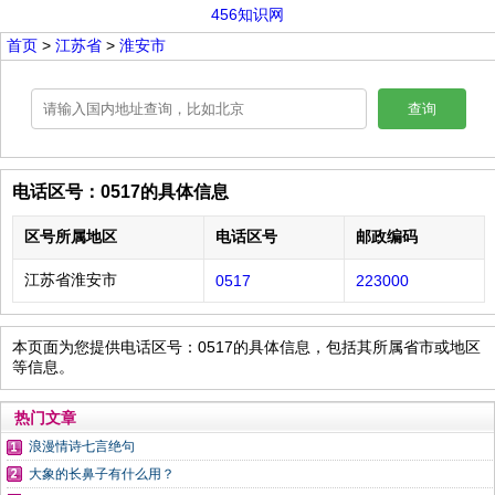
456知识网
首页
>
江苏省
>
淮安市
查询
电话区号：0517的具体信息
区号所属地区
电话区号
邮政编码
江苏省淮安市
0517
223000
本页面为您提供电话区号：0517的具体信息，包括其所属省市或地区
等信息。
热门文章
浪漫情诗七言绝句
大象的长鼻子有什么用？