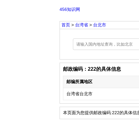
456知识网
首页
>
台湾省
>
台北市
邮政编码：222的具体信息
邮编所属地区
台湾省台北市
本页面为您提供邮政编码:222的具体