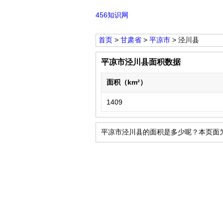
456知识网
首页
>
甘肃省
>
平凉市
> 泾川县
平凉市泾川县面积数据
面积（km²）
1409
平凉市泾川县的面积是多少呢？本页面