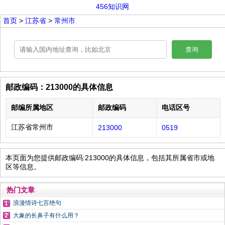
456知识网
首页
>
江苏省
>
常州市
查询
邮政编码：213000的具体信息
邮编所属地区
邮政编码
电话区号
江苏省常州市
213000
0519
本页面为您提供邮政编码:213000的具体信息，包括其所属省市或地
区等信息。
热门文章
浪漫情诗七言绝句
大象的长鼻子有什么用？